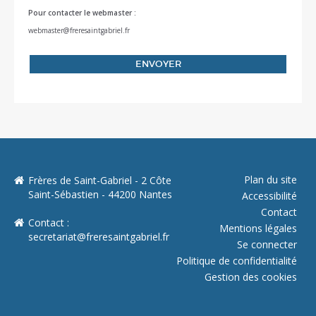
Pour contacter le webmaster :
webmaster@freresaintgabriel.fr
Plan du site
Frères de Saint-Gabriel - 2 Côte
Saint-Sébastien - 44200 Nantes
Accessibilité
Contact
Contact :
Mentions légales
secretariat@freresaintgabriel.fr
Se connecter
Politique de confidentialité
Gestion des cookies