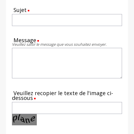
Sujet
(Requis)
Message
(Requis)
Veuillez saisir le message que vous souhaitez envoyer.
Veuillez recopier le texte de l'image ci-
dessous
(Requis)