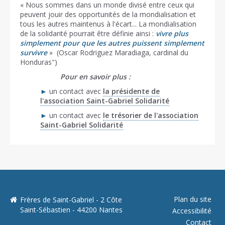
« Nous sommes dans un monde divisé entre ceux qui
peuvent jouir des opportunités de la mondialisation et
tous les autres maintenus à l'écart... La mondialisation
de la solidarité pourrait être définie ainsi :
vivre plus
simplement pour que les autres puissent simplement
survivre
» (Oscar Rodriguez Maradiaga, cardinal du
Honduras")
Pour en savoir plus :
►
un contact avec
la présidente de
l'association Saint-Gabriel Solidarité
►
un contact avec
le trésorier de l'association
Saint-Gabriel Solidarité
Plan du site
Frères de Saint-Gabriel - 2 Côte
Saint-Sébastien - 44200 Nantes
Accessibilité
Contact