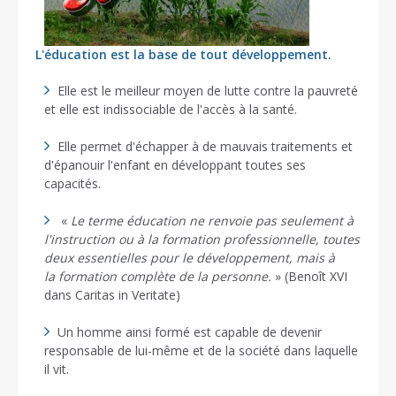
L'éducation est la base de tout développement.
Elle est le meilleur moyen de lutte contre la pauvreté
et elle est indissociable de l'accès à la santé.
Elle permet d'échapper à de mauvais traitements et
d'épanouir l'enfant en développant toutes ses
capacités.
«
Le terme éducation ne renvoie pas seulement à
l'instruction ou à la formation professionnelle, toutes
deux essentielles pour le développement, mais à
la formation complète de la personne.
» (Benoît XVI
dans Caritas in Veritate)
Un homme ainsi formé est capable de devenir
responsable de lui-même et de la société dans laquelle
il vit.