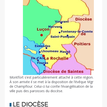
Montfort s’est particulièrement attaché à cette région.
À son arrivée il se met à la disposition de l’évêque Mgr
de Champflour. Celui-ci lui confie l’évangélisation de la
ville puis des paroisses du diocèse.
LE DIOCÈSE