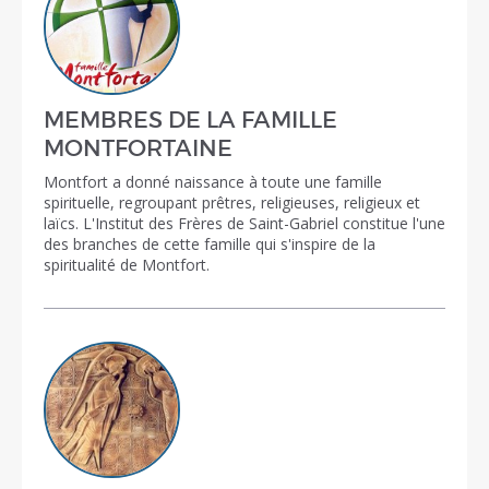
MEMBRES DE LA FAMILLE
MONTFORTAINE
Montfort a donné naissance à toute une famille
spirituelle, regroupant prêtres, religieuses, religieux et
laïcs. L'Institut des Frères de Saint-Gabriel constitue l'une
des branches de cette famille qui s'inspire de la
spiritualité de Montfort.