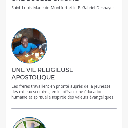
Saint Louis-Marie de Montfort et le P. Gabriel Deshayes
UNE VIE RELIGIEUSE
APOSTOLIQUE
Les frères travaillent en priorité auprès de la jeunesse
des milieux scolaires, en lui offrant une éducation
humaine et spirituelle inspirée des valeurs évangéliques.