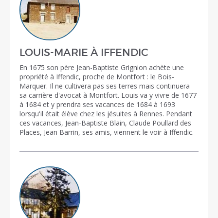
LOUIS-MARIE À IFFENDIC
En 1675 son père Jean-Baptiste Grignion achète une
propriété à Iffendic, proche de Montfort : le Bois-
Marquer. Il ne cultivera pas ses terres mais continuera
sa carrière d'avocat à Montfort. Louis va y vivre de 1677
à 1684 et y prendra ses vacances de 1684 à 1693
lorsqu'il était élève chez les jésuites à Rennes. Pendant
ces vacances, Jean-Baptiste Blain, Claude Poullard des
Places, Jean Barrin, ses amis, viennent le voir à Iffendic.