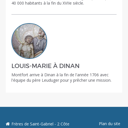
40 000 habitants à la fin du XVIIe siècle.
LOUIS-MARIE À DINAN
Montfort arrive à Dinan à la fin de l'année 1706 avec
l'équipe du père Leuduger pour y prêcher une mission.
Plan du site
Frères de Saint-Gabriel - 2 Côte