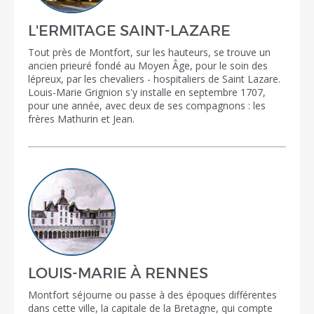
L'ERMITAGE SAINT-LAZARE
Tout près de Montfort, sur les hauteurs, se trouve un
ancien prieuré fondé au Moyen Âge, pour le soin des
lépreux, par les chevaliers - hospitaliers de Saint Lazare.
Louis-Marie Grignion s'y installe en septembre 1707,
pour une année, avec deux de ses compagnons : les
frères Mathurin et Jean.
LOUIS-MARIE À RENNES
Montfort séjourne ou passe à des époques différentes
dans cette ville, la capitale de la Bretagne, qui compte