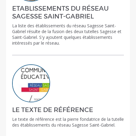
ETABLISSEMENTS DU RÉSEAU
SAGESSE SAINT-GABRIEL
La liste des établissements du réseau Sagesse Saint-
Gabriel résulte de la fusion des deux tutelles Sagesse et
Saint-Gabriel. S'y ajoutent quelques établissements
intéressés par le réseau.
LE TEXTE DE RÉFÉRENCE
Le texte de référence est la pierre fondatrice de la tutelle
des établissements du réseau Sagesse Saint-Gabriel.