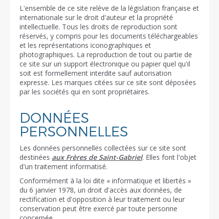
L'ensemble de ce site relève de la législation française et
internationale sur le droit d'auteur et la propriété
intellectuelle. Tous les droits de reproduction sont
réservés, y compris pour les documents téléchargeables
et les représentations iconographiques et
photographiques. La reproduction de tout ou partie de
ce site sur un support électronique ou papier quel qu'il
soit est formellement interdite sauf autorisation
expresse. Les marques citées sur ce site sont déposées
par les sociétés qui en sont propriétaires.
DONNÉES
PERSONNELLES
Les données personnelles collectées sur ce site sont
destinées
aux Frères de Saint-Gabriel
. Elles font l'objet
d'un traitement informatisé.
Conformément à la loi dite « informatique et libertés »
du 6 janvier 1978, un droit d'accès aux données, de
rectification et d'opposition à leur traitement ou leur
conservation peut être exercé par toute personne
concernée.