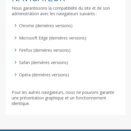
Nous garantissons la compatibilité du site et de son
administration avec les navigateurs suivants :
Chrome (dernières versions)
Microsoft Edge (dernières versions)
Firefox (dernières versions)
Safari (dernières versions)
Opéra (dernières versions)
Pour les autres navigateurs, nous ne pouvons garantir
une présentation graphique et un fonctionnement
identique.