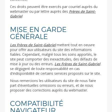
Ces droits peuvent être exercés par courriel auprès du
webmaster ou par lettre auprès des
Frères de Saint-
Gabriel
MISE EN GARDE
GÉNÉRALE
Les Frères de Saint-Gabriel
mettent tout en oeuvre
pour offrir aux utilisateurs du site des informations
fiables. Cependant, malgré tous les soins apportés, le
site peut comporter des inexactitudes, des défauts de
mise à jour ou des erreurs.
Les Frères de Saint-Gabriel
se dégagent de toute responsabilité en cas
d'indisponibilité de certains services proposés sur le site.
Nous remercions les utilisateurs du site de nous faire
part d'éventuelles omissions ou erreurs, et de nous
proposer des corrections auprès du webmaster.
COMPATIBILITÉ
NAVIGATEUR