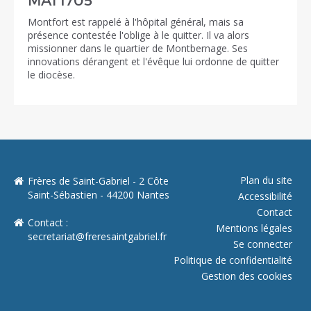
MAI 1705
Montfort est rappelé à l'hôpital général, mais sa
présence contestée l'oblige à le quitter. Il va alors
missionner dans le quartier de Montbernage. Ses
innovations dérangent et l'évêque lui ordonne de quitter
le diocèse.
Plan du site
Frères de Saint-Gabriel - 2 Côte
Saint-Sébastien - 44200 Nantes
Accessibilité
Contact
Contact :
Mentions légales
secretariat@freresaintgabriel.fr
Se connecter
Politique de confidentialité
Gestion des cookies