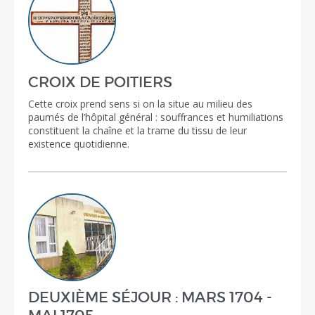
CROIX DE POITIERS
Cette croix prend sens si on la situe au milieu des
paumés de l’hôpital général : souffrances et humiliations
constituent la chaîne et la trame du tissu de leur
existence quotidienne.
DEUXIÈME SÉJOUR : MARS 1704 -