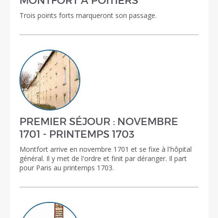
MONTFORT À POITIERS
Trois points forts marqueront son passage.
PREMIER SÉJOUR : NOVEMBRE
1701 - PRINTEMPS 1703
Montfort arrive en novembre 1701 et se fixe à l'hôpital
général. Il y met de l'ordre et finit par déranger. Il part
pour Paris au printemps 1703.