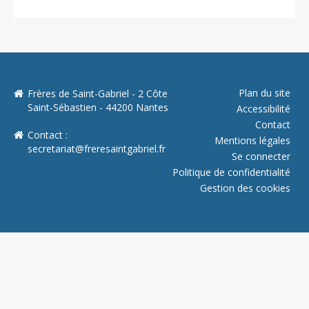
Plan du site
Frères de Saint-Gabriel - 2 Côte
Saint-Sébastien - 44200 Nantes
Accessibilité
Contact
Contact :
Mentions légales
secretariat@freresaintgabriel.fr
Se connecter
Politique de confidentialité
Gestion des cookies