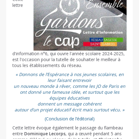
lettre
d'information n°6, qui ouvre l'année scolaire 2024-2025,
est l'occasion pour la tutelle de souhaiter le meilleur à
tous les établissements du réseau.
« Donnons de l’Espérance à nos jeunes scolaires, en
leur faisant entrevoir
un nouveau monde à rêver, comme les JO de Paris en
ont donné une fameuse idée, et surtout que les
équipes éducatives
donnent un message cohérent
autour d’un projet éducatif écrit mais surtout vécu. »
(Conclusion de l’éditorial)
Cette lettre évoque également le passage du flambeau
entre
Dominique Lecorps
, qui a œuvré pendant 5 ans