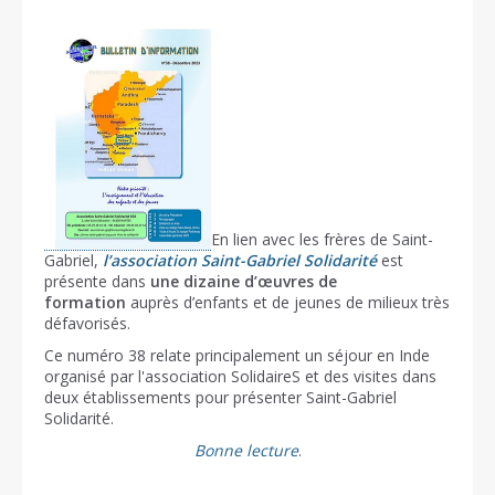
En lien avec les frères de Saint-
Gabriel,
l’association Saint-Gabriel Solidarité
est
présente dans
une dizaine d’œuvres de
formation
auprès d’enfants et de jeunes de milieux très
défavorisés.
Ce numéro 38 relate principalement un séjour en Inde
organisé par l'association SolidaireS et des visites dans
deux établissements pour présenter Saint-Gabriel
Solidarité.
Bonne lecture
.