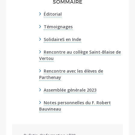
SOMMAIRE
Éditorial
Témoignages
SolidaireS en Inde
Rencontre au collège Saint-Blaise de
Vertou
Rencontre avec les élèves de
Parthenay
Assemblée générale 2023
Notes personnelles du F. Robert
Bauvineau