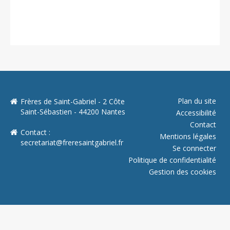
Plan du site
Frères de Saint-Gabriel - 2 Côte
Saint-Sébastien - 44200 Nantes
Accessibilité
Contact
Contact :
Mentions légales
secretariat@freresaintgabriel.fr
Se connecter
Politique de confidentialité
Gestion des cookies