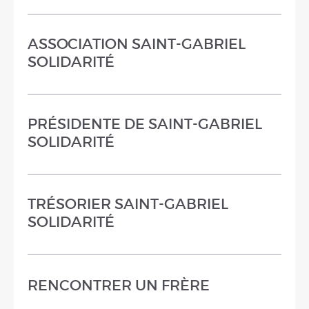
ASSOCIATION SAINT-GABRIEL
SOLIDARITÉ
PRÉSIDENTE DE SAINT-GABRIEL
SOLIDARITÉ
TRÉSORIER SAINT-GABRIEL
SOLIDARITÉ
RENCONTRER UN FRÈRE