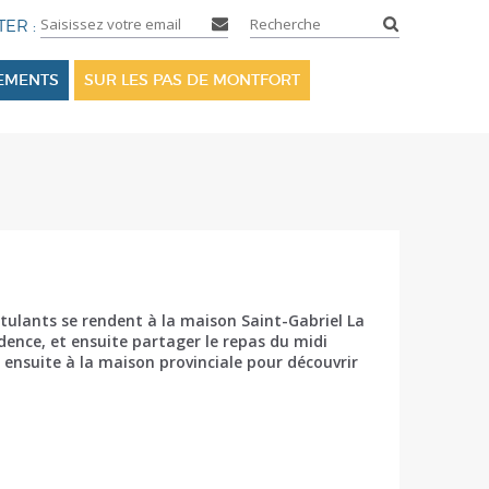
SEMENTS
SUR LES PAS DE MONTFORT
itulants se rendent à la maison Saint-Gabriel La
sidence, et ensuite partager le repas du midi
ensuite à la maison provinciale pour découvrir