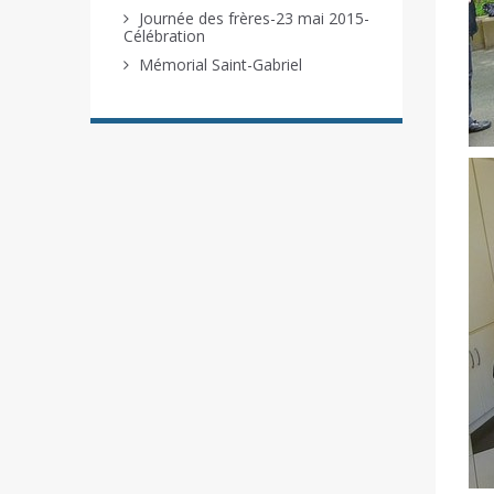
Journée des frères-23 mai 2015-
Célébration
Mémorial Saint-Gabriel