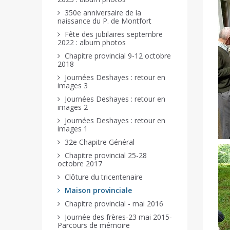
350e anniversaire de la
naissance du P. de Montfort
Fête des jubilaires septembre
2022 : album photos
Chapitre provincial 9-12 octobre
2018
Journées Deshayes : retour en
images 3
Journées Deshayes : retour en
images 2
Journées Deshayes : retour en
images 1
32e Chapitre Général
Chapitre provincial 25-28
octobre 2017
Clôture du tricentenaire
Maison provinciale
Chapitre provincial - mai 2016
Journée des frères-23 mai 2015-
Parcours de mémoire