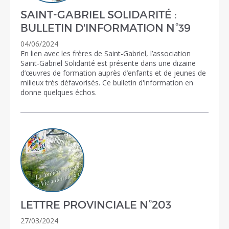
SAINT-GABRIEL SOLIDARITÉ :
BULLETIN D'INFORMATION N°39
04/06/2024
En lien avec les frères de Saint-Gabriel, l’association
Saint-Gabriel Solidarité est présente dans une dizaine
d’œuvres de formation auprès d’enfants et de jeunes de
milieux très défavorisés. Ce bulletin d'information en
donne quelques échos.
LETTRE PROVINCIALE N°203
27/03/2024