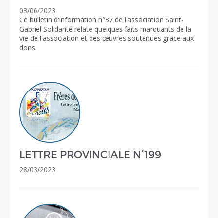
03/06/2023
Ce bulletin d'information n°37 de l'association Saint-
Gabriel Solidarité relate quelques faits marquants de la
vie de l'association et des œuvres soutenues grâce aux
dons.
LETTRE PROVINCIALE N°199
28/03/2023