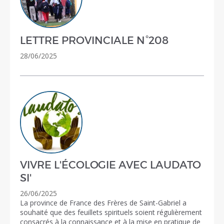
LETTRE PROVINCIALE N°208
28/06/2025
VIVRE L'ÉCOLOGIE AVEC LAUDATO
SI'
26/06/2025
La province de France des Frères de Saint-Gabriel a
souhaité que des feuillets spirituels soient régulièrement
consacrés à la connaissance et à la mise en pratique de