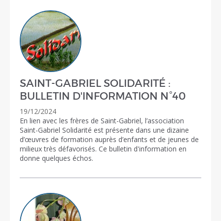
SAINT-GABRIEL SOLIDARITÉ :
BULLETIN D'INFORMATION N°40
19/12/2024
En lien avec les frères de Saint-Gabriel, l’association
Saint-Gabriel Solidarité est présente dans une dizaine
d’œuvres de formation auprès d’enfants et de jeunes de
milieux très défavorisés. Ce bulletin d'information en
donne quelques échos.