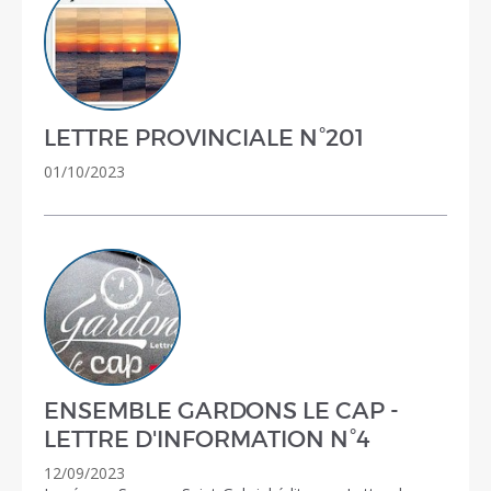
LETTRE PROVINCIALE N°201
01/10/2023
ENSEMBLE GARDONS LE CAP -
LETTRE D'INFORMATION N°4
12/09/2023