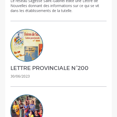
Le réseau Sagesse Saint-Gabriel édite une Lettre de
Nouvelles donnant des informations sur ce qui se vit
dans les établissements de la tutelle.
LETTRE PROVINCIALE N°200
30/06/2023