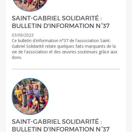
SAINT-GABRIEL SOLIDARITÉ :
BULLETIN D'INFORMATION N°37
03/06/2023
Ce bulletin d'information n°37 de l'association Saint-
Gabriel Solidarité relate quelques faits marquants de la
vie de l'association et des œuvres soutenues grâce aux
dons.
SAINT-GABRIEL SOLIDARITÉ :
BULLETIN D'INFORMATION N°37