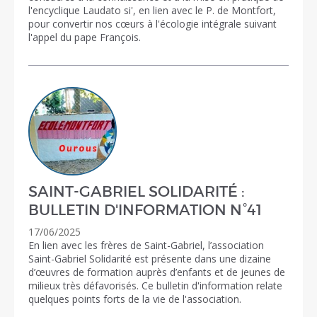
l'encyclique Laudato si', en lien avec le P. de Montfort,
pour convertir nos cœurs à l'écologie intégrale suivant
l'appel du pape François.
SAINT-GABRIEL SOLIDARITÉ :
BULLETIN D'INFORMATION N°41
17/06/2025
En lien avec les frères de Saint-Gabriel, l’association
Saint-Gabriel Solidarité est présente dans une dizaine
d’œuvres de formation auprès d’enfants et de jeunes de
milieux très défavorisés. Ce bulletin d'information relate
quelques points forts de la vie de l'association.