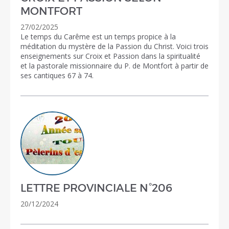
MONTFORT
27/02/2025
Le temps du Carême est un temps propice à la
méditation du mystère de la Passion du Christ. Voici trois
enseignements sur Croix et Passion dans la spiritualité
et la pastorale missionnaire du P. de Montfort à partir de
ses cantiques 67 à 74.
LETTRE PROVINCIALE N°206
20/12/2024