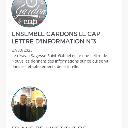
ENSEMBLE GARDONS LE CAP -
LETTRE D'INFORMATION N°3
27/03/2023
Le réseau Sagesse Saint-Gabriel édite une Lettre de
Nouvelles donnant des informations sur ce qui se vit
dans les établissements de la tutelle.