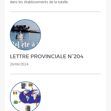
dans les établissements de la tutelle.
LETTRE PROVINCIALE N°204
26/06/2024