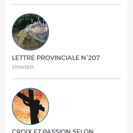
LETTRE PROVINCIALE N°207
27/03/2025
CROIX ET PASSION SELON