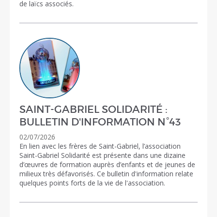
de laïcs associés.
SAINT-GABRIEL SOLIDARITÉ :
BULLETIN D'INFORMATION N°43
02/07/2026
En lien avec les frères de Saint-Gabriel, l’association
Saint-Gabriel Solidarité est présente dans une dizaine
d’œuvres de formation auprès d’enfants et de jeunes de
milieux très défavorisés. Ce bulletin d'information relate
quelques points forts de la vie de l'association.