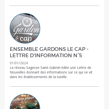
ENSEMBLE GARDONS LE CAP -
LETTRE D'INFORMATION N°5
01/01/2024
Le réseau Sagesse Saint-Gabriel édite une Lettre de
Nouvelles donnant des informations sur ce qui se vit
dans les établissements de la tutelle.