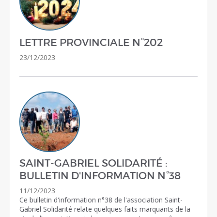
LETTRE PROVINCIALE N°202
23/12/2023
SAINT-GABRIEL SOLIDARITÉ :
BULLETIN D'INFORMATION N°38
11/12/2023
Ce bulletin d'information n°38 de l'association Saint-
Gabriel Solidarité relate quelques faits marquants de la