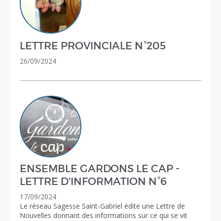
LETTRE PROVINCIALE N°205
26/09/2024
ENSEMBLE GARDONS LE CAP -
LETTRE D'INFORMATION N°6
17/09/2024
Le réseau Sagesse Saint-Gabriel édite une Lettre de
Nouvelles donnant des informations sur ce qui se vit