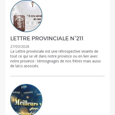
LETTRE PROVINCIALE N°211
27/03/2026
La Lettre provinciale est une rétrospective vivante de
tout ce qui se vit dans notre province ou en lien avec
notre province : témoignages de nos frères mais aussi
de laïcs associés.