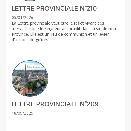
LETTRE PROVINCIALE N°210
05/01/2026
La Lettre provinciale veut être le reflet vivant des
merveilles que le Seigneur accomplit dans la vie de notre
Province. Elle est un lieu de communion et un levier
d'actions de grâces.
LETTRE PROVINCIALE N°209
18/09/2025