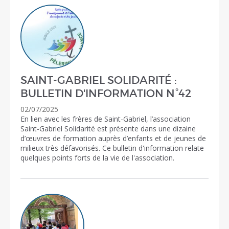
SAINT-GABRIEL SOLIDARITÉ :
BULLETIN D'INFORMATION N°42
02/07/2025
En lien avec les frères de Saint-Gabriel, l’association
Saint-Gabriel Solidarité est présente dans une dizaine
d’œuvres de formation auprès d’enfants et de jeunes de
milieux très défavorisés. Ce bulletin d'information relate
quelques points forts de la vie de l'association.