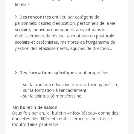
le relais.
Des rencontres
ont lieu par catégorie de
personnels: cadres d'éducation, personnels de la vie
scolaire, nouveaux personnels arrivant dans les
établissements du réseau, animateurs en pastorale
scolaire et catéchistes, membres de l'Organisme de
gestion des établissements, équipes de direction...
Des formations spécifiques
sont proposées:
- sur la tradition éducative montfortaine gabriéliste,
- sur la formation à l'encadrement,
- sur la spiritualité montfortaine.
Un bulletin de liaison
Deux fois par an, le bulletin «Infos-Réseau» donne des
nouvelles des différents établissements sous tutelle
montfortaine gabriéliste.