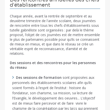
d'établissement
Chaque année, avant la rentrée de septembre et au
deuxième trimestre de l'année scolaire, deux journées
de rencontre entre tous les chefs d'établissements sous
tutelle gabriéliste sont organisées : par delà le thème
proposé, l’objet de ces journées est de mettre ensemble
le plus de partenaires possible pour qu’ils se connaissent
de mieux en mieux, et que dans le réseau se crée un
véritable esprit de reconnaissance, d’amitié et de
relations.
Des sessions et des rencontres pour les personnes
du réseau
Des sessions de formation
sont proposées aux
personnels des établissements scolaires afin qu’ils
soient formés à l’esprit de l’institut : histoire du
fondateur, son charisme, sa mission, sa lecture de
l’Evangile, le développement des oeuvres... L’objectif
est de mieux faire percevoir et de faire vivre le
charisme de la congrégation par les laïcs qui prennent