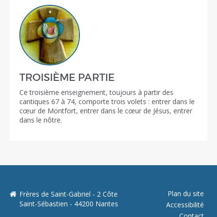
TROISIÈME PARTIE
Ce troisième enseignement, toujours à partir des
cantiques 67 à 74, comporte trois volets : entrer dans le
cœur de Montfort, entrer dans le cœur de Jésus, entrer
dans le nôtre.
Plan du site
Frères de Saint-Gabriel - 2 Côte
Saint-Sébastien - 44200 Nantes
Accessibilité
Contact