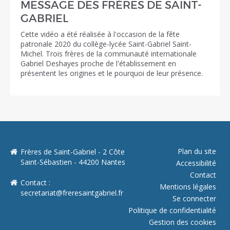
MESSAGE DES FRÈRES DE SAINT-
GABRIEL
Cette vidéo a été réalisée à l'occasion de la fête
patronale 2020 du collège-lycée Saint-Gabriel Saint-
Michel. Trois frères de la communauté internationale
Gabriel Deshayes proche de l'établissement en
présentent les origines et le pourquoi de leur présence.
Plan du site
Frères de Saint-Gabriel - 2 Côte
Saint-Sébastien - 44200 Nantes
Accessibilité
Contact
Contact :
Mentions légales
secretariat@freresaintgabriel.fr
Se connecter
Politique de confidentialité
Gestion des cookies