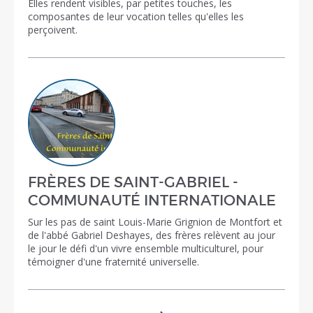
Elles rendent visibles, par petites touches, les
composantes de leur vocation telles qu'elles les
perçoivent.
FRÈRES DE SAINT-GABRIEL -
COMMUNAUTÉ INTERNATIONALE
Sur les pas de saint Louis-Marie Grignion de Montfort et
de l'abbé Gabriel Deshayes, des frères relèvent au jour
le jour le défi d'un vivre ensemble multiculturel, pour
témoigner d'une fraternité universelle.