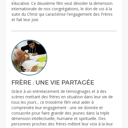
éducative. Ce deuxième film veut dévoiler la dimension
internationale de nos congrégations, le don de soi à la
suite du Christ qui caractérise l'engagement des Frères
et fait leur joie.
FRÈRE : UNE VIE PARTAGÉE
Grâce à un entrelacement de témoignages et à des
scènes mettant des frères en situation dans leur vie de
tous les jours , ce troisième film veut aider à
comprendre leur engagement : une vie donnée et
consacrée pour faire grandir des jeunes dans la triple
dimension intellectuelle, humaine et spirituelle. Des
personnes proches des frères mêlent leur voix à la leur.