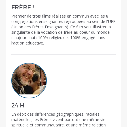
FRÈRE !
Premier de trois films réalisés en commun avec les 8
congrégations enseignantes regroupées au sein de l'UFE
(Union des Frères Enseignants). Ce film veut illustrer la
singularité de la vocation de frère au coeur du monde
d'aujourd'hui : 100% religieux et 100% engagé dans
l'action éducative.
24 H
En dépit des différences géographiques, raciales,
matérielles, les Frères vivent partout une même vie
spirituelle et communautaire, et une même relation