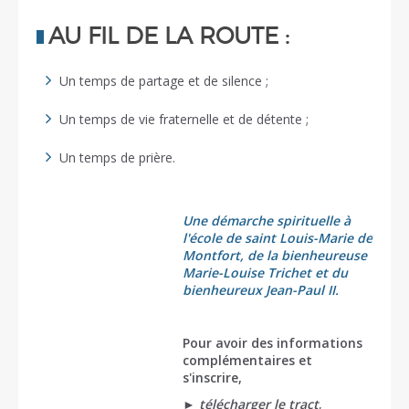
AU FIL DE LA ROUTE :
Un temps de partage et de silence ;
Un temps de vie fraternelle et de détente ;
Un temps de prière.
Une démarche spirituelle à
l'école de saint Louis-Marie de
Montfort, de la bienheureuse
Marie-Louise Trichet et du
bienheureux Jean-Paul II.
Pour avoir des informations
complémentaires et
s'inscrire,
►
télécharger le tract
,