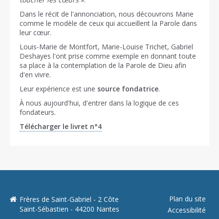
Dans le récit de l'annonciation, nous découvrons Marie
comme le modèle de ceux qui accueillent la Parole dans
leur cœur.
Louis-Marie de Montfort, Marie-Louise Trichet, Gabriel
Deshayes l'ont prise comme exemple en donnant toute
sa place à la contemplation de la Parole de Dieu afin
d'en vivre.
Leur expérience est une
source fondatrice
.
À nous aujourd'hui, d'entrer dans la logique de ces
fondateurs.
Télécharger le livret n°4
Plan du site
Frères de Saint-Gabriel - 2 Côte
Saint-Sébastien - 44200 Nantes
Accessibilité