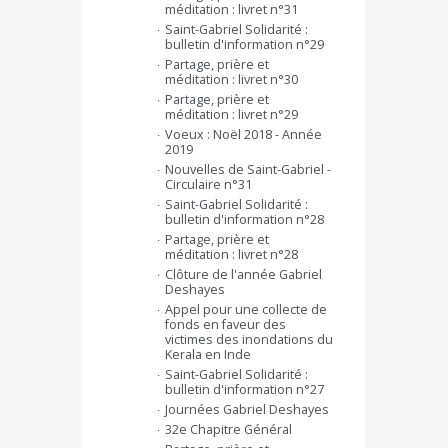
méditation : livret n°31
Saint-Gabriel Solidarité :
bulletin d'information n°29
Partage, prière et
méditation : livret n°30
Partage, prière et
méditation : livret n°29
Voeux : Noël 2018 - Année
2019
Nouvelles de Saint-Gabriel -
Circulaire n°31
Saint-Gabriel Solidarité :
bulletin d'information n°28
Partage, prière et
méditation : livret n°28
Clôture de l'année Gabriel
Deshayes
Appel pour une collecte de
fonds en faveur des
victimes des inondations du
Kerala en Inde
Saint-Gabriel Solidarité :
bulletin d'information n°27
Journées Gabriel Deshayes
32e Chapitre Général