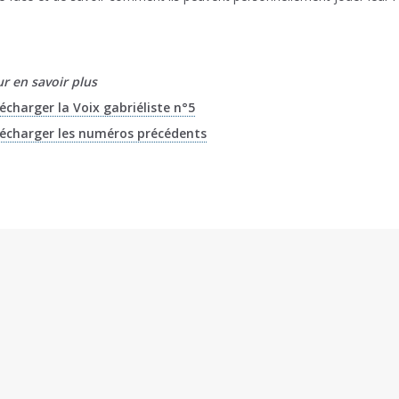
r en savoir plus
écharger la Voix gabriéliste n°5
écharger les numéros précédents