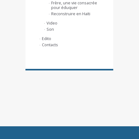
Frère, une vie consacrée
pour éduquer
Reconstruire en Haïti
Video
Son
Edito
Contacts