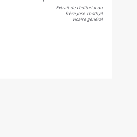
Extrait de l'éditorial du
frère Jose Thottiyil
Vicaire général