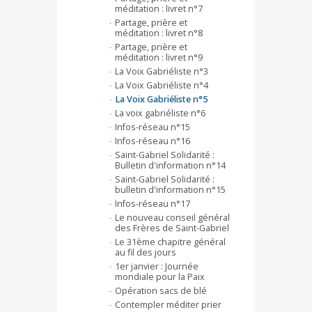
méditation : livret n°7
Partage, prière et
méditation : livret n°8
Partage, prière et
méditation : livret n°9
La Voix Gabriéliste n°3
La Voix Gabriéliste n°4
La Voix Gabriéliste n°5
La voix gabriéliste n°6
Infos-réseau n°15
Infos-réseau n°16
Saint-Gabriel Solidarité :
Bulletin d'information n°14
Saint-Gabriel Solidarité :
bulletin d'information n°15
Infos-réseau n°17
Le nouveau conseil général
des Frères de Saint-Gabriel
Le 31ème chapitre général
au fil des jours
1er janvier : Journée
mondiale pour la Paix
Opération sacs de blé
Contempler méditer prier