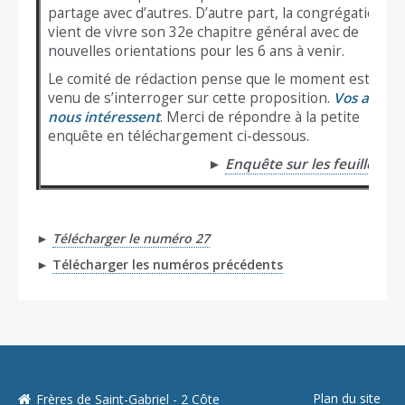
partage avec d’autres. D’autre part, la congrégation
vient de vivre son 32e chapitre général avec de
nouvelles orientations pour les 6 ans à venir.
Le comité de rédaction pense que le moment est
venu de s’interroger sur cette proposition.
Vos avis
nous intéressent
. Merci de répondre à la petite
enquête en téléchargement ci-dessous.
►
Enquête sur les feuillets
►
Télécharger le numéro 27
►
Télécharger les numéros précédents
Plan du site
Frères de Saint-Gabriel - 2 Côte