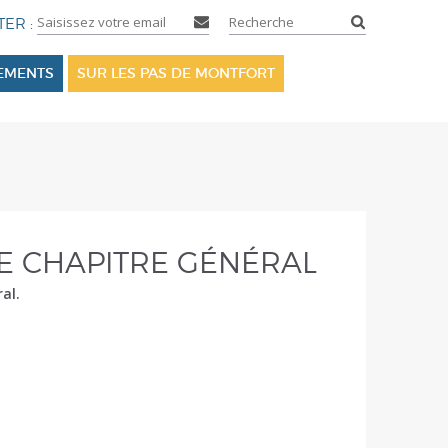
SEMENTS
SUR LES PAS DE MONTFORT
E CHAPITRE GÉNÉRAL
al.