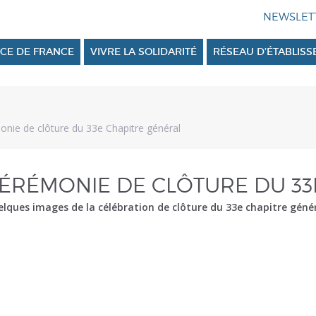
CE DE FRANCE
VIVRE LA SOLIDARITÉ
RÉSEAU D’ÉTABLIS
nie de clôture du 33e Chapitre général
ÉRÉMONIE DE CLÔTURE DU 33
lques images de la célébration de clôture du 33e chapitre génér