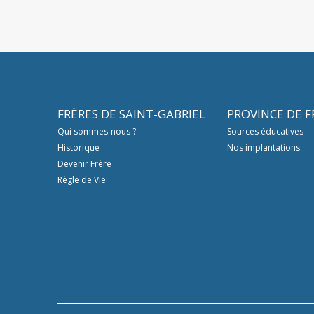
FRÈRES DE SAINT-GABRIEL
PROVINCE DE 
Qui sommes-nous ?
Sources éducatives
Historique
Nos implantations
Devenir Frère
Règle de Vie