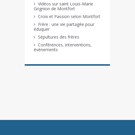
Vidéos sur saint Louis-Marie
Grignion de Montfort
Croix et Passion selon Montfort
Frère : une vie partagée pour
éduquer
Sépultures des frères
Conférences, interventions,
événements