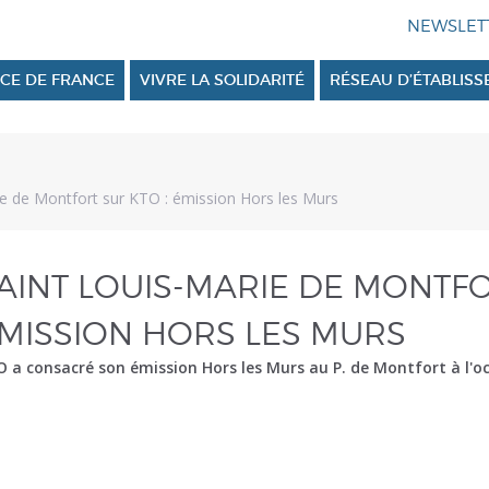
CE DE FRANCE
VIVRE LA SOLIDARITÉ
RÉSEAU D’ÉTABLIS
ie de Montfort sur KTO : émission Hors les Murs
AINT LOUIS-MARIE DE MONTFO
MISSION HORS LES MURS
 a consacré son émission Hors les Murs au P. de Montfort à l'oc