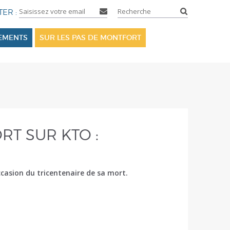
SEMENTS
SUR LES PAS DE MONTFORT
RT SUR KTO :
casion du tricentenaire de sa mort.