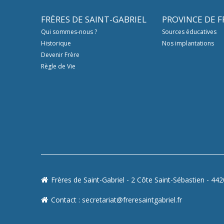
FRÈRES DE SAINT-GABRIEL
PROVINCE DE 
Qui sommes-nous ?
Sources éducatives
Historique
Nos implantations
Devenir Frère
Règle de Vie
Frères de Saint-Gabriel - 2 Côte Saint-Sébastien - 44
Contact :
secretariat@freresaintgabriel.fr